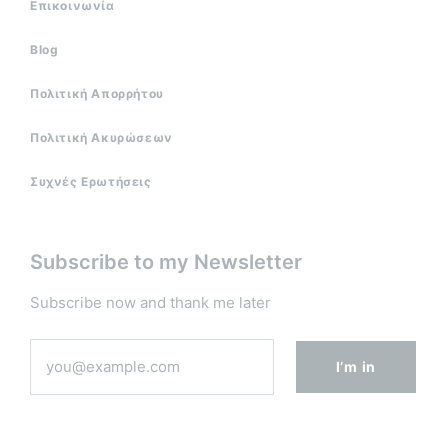
Επικοινωνία
Blog
Πολιτική Απορρήτου
Πολιτική Ακυρώσεων
Συχνές Ερωτήσεις
Subscribe to my Newsletter
Subscribe now and thank me later