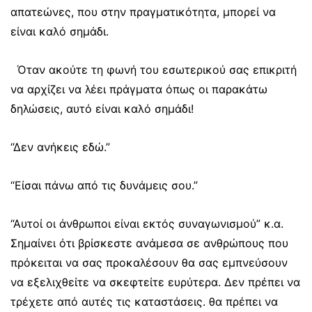
απατεώνες, που στην πραγματικότητα, μπορεί να
είναι καλό σημάδι.
Όταν ακούτε τη φωνή του εσωτερικού σας επικριτή
να αρχίζει να λέει πράγματα όπως οι παρακάτω
δηλώσεις, αυτό είναι καλό σημάδι!
“Δεν ανήκεις εδώ.”
“Είσαι πάνω από τις δυνάμεις σου.”
“Αυτοί οι άνθρωποι είναι εκτός συναγωνισμού” κ.α.
Σημαίνει ότι βρίσκεστε ανάμεσα σε ανθρώπους που
πρόκειται να σας προκαλέσουν θα σας εμπνεύσουν
να εξελιχθείτε να σκεφτείτε ευρύτερα. Δεν πρέπει να
τρέχετε από αυτές τις καταστάσεις. θα πρέπει να