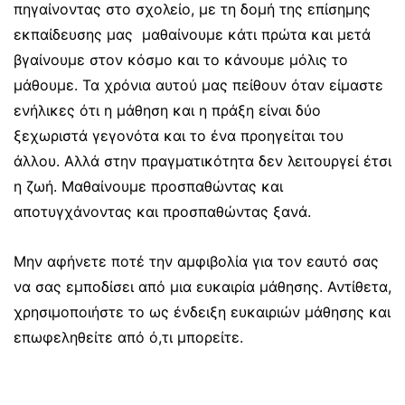
πηγαίνοντας στο σχολείο, με τη δομή της επίσημης
εκπαίδευσης μας μαθαίνουμε κάτι πρώτα και μετά
βγαίνουμε στον κόσμο και το κάνουμε μόλις το
μάθουμε. Τα χρόνια αυτού μας πείθουν όταν είμαστε
ενήλικες ότι η μάθηση και η πράξη είναι δύο
ξεχωριστά γεγονότα και το ένα προηγείται του
άλλου. Αλλά στην πραγματικότητα δεν λειτουργεί έτσι
η ζωή. Μαθαίνουμε προσπαθώντας και
αποτυγχάνοντας και προσπαθώντας ξανά.
Μην αφήνετε ποτέ την αμφιβολία για τον εαυτό σας
να σας εμποδίσει από μια ευκαιρία μάθησης. Αντίθετα,
χρησιμοποιήστε το ως ένδειξη ευκαιριών μάθησης και
επωφεληθείτε από ό,τι μπορείτε.