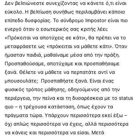
Δεν βελτιώνεστε συνεχίζοντας να κάνετε ό,τι είναι
εύκολο. Η βελτίωση συνήθως περιλαμβάνει κάποιο
επίπεδο δυσφορίας. Το σύνδρομο Impostor είναι πιο
ενεργό όταν ο εσωτερικός σας κριτής λέει:
«Πρόκειται να αποτύχεις σε κάτι», θα πρέπει να το
μεταφράσετε ως «πρόκειται να μάθετε κάτι».
Όταν
ήμασταν παιδιά, μαθαίναμε μέσα από την πράξη.
Προσπαθούσαμε, αποτύχαμε και προσπαθήσαμε
ξανά. Θέλετε να μάθετε να περπατάτε αντί να
μπουσουλάτε; Προσπαθήστε ξανά.
Είναι ένας
φυσικός τρόπος μάθησης, οδηγούμενος από την
περιέργεια, την πείνα και τη δυσαρέσκεια με το status
quo – η τρέχουσα κατάσταση, όπως έχουν τα
πράγματα τώρα. Υπάρχουν περισσότερα εκεί έξω –
όχι απλώς περισσότερα να έχεις, αλλά περισσότερα
να κάνεις και περισσότερα να είσαι.
Μετά