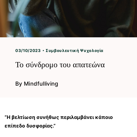
03/10/2023
Συμβουλευτική Ψυχολογία
Το σύνδρομο του απατεώνα
By
Mindfulliving
“Η βελτίωση συνήθως περιλαμβάνει κάποιο
επίπεδο δυσφορίας.”