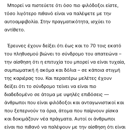
Μπορεί να πιστεύετε ότι όσο πιο φιλόδοξοι είστε,
τόσο λιγότερο πιθανό είναι να παλέψετε με την
αυτοαμφιβολία. Στην πραγματικότητα, ισχύει το
αντίθετο.
Έρευνες έχουν δείξει ότι έως και το 70 τοις εκατό
του πληθυσμού βιώνει το σύνδρομο του απατεώνα –
την αίσθηση ότι η επιτυχία του μπορεί να είναι τυχαία,
συμπωματική ή ακόμα και δόλια – σε κάποια στιγμή
της καριέρας του. Και περαιτέρω μελέτες έχουν
δείξει ότι το σύνδρομο τείνει να είναι πιο
διαδεδομένο σε άτομα με υψηλές επιδόσεις —
άνθρωποι που είναι φιλόδοξοι και ανταγωνιστικοί και
που ξεπερνούν τα όρια, άτομα που παίρνουν ρίσκα
και δοκιμάζουν νέα πράγματα. Αυτοί οι άνθρωποι
είναι πιο πιθανό να παλέψουν με την αίσθηση ότι είναι