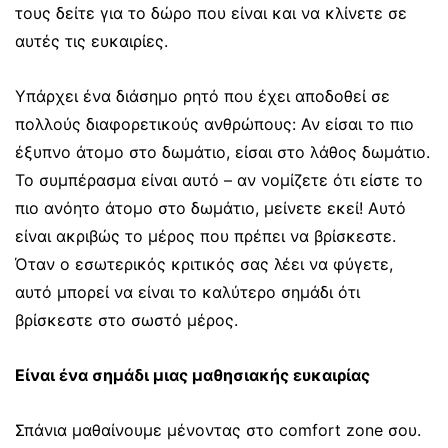
τους δείτε για το δώρο που είναι και να κλίνετε σε
αυτές τις ευκαιρίες.
Υπάρχει ένα διάσημο ρητό που έχει αποδοθεί σε
πολλούς διαφορετικούς ανθρώπους: Αν είσαι το πιο
έξυπνο άτομο στο δωμάτιο, είσαι στο λάθος δωμάτιο.
Το συμπέρασμα είναι αυτό – αν νομίζετε ότι είστε το
πιο ανόητο άτομο στο δωμάτιο, μείνετε εκεί! Αυτό
είναι ακριβώς το μέρος που πρέπει να βρίσκεστε.
Όταν ο εσωτερικός κριτικός σας λέει να φύγετε,
αυτό μπορεί να είναι το καλύτερο σημάδι ότι
βρίσκεστε στο σωστό μέρος.
Είναι ένα σημάδι μιας μαθησιακής ευκαιρίας
Σπάνια μαθαίνουμε μένοντας στο comfort zone σου.