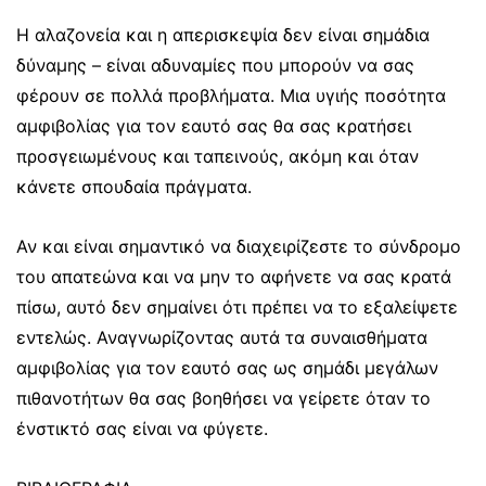
Η αλαζονεία και η απερισκεψία δεν είναι σημάδια
δύναμης – είναι αδυναμίες που μπορούν να σας
φέρουν σε πολλά προβλήματα. Μια υγιής ποσότητα
αμφιβολίας για τον εαυτό σας θα σας κρατήσει
προσγειωμένους και ταπεινούς, ακόμη και όταν
κάνετε σπουδαία πράγματα.
Αν και είναι σημαντικό να διαχειρίζεστε το σύνδρομο
του απατεώνα και να μην το αφήνετε να σας κρατά
πίσω, αυτό δεν σημαίνει ότι πρέπει να το εξαλείψετε
εντελώς. Αναγνωρίζοντας αυτά τα συναισθήματα
αμφιβολίας για τον εαυτό σας ως σημάδι μεγάλων
πιθανοτήτων θα σας βοηθήσει να γείρετε όταν το
ένστικτό σας είναι να φύγετε.