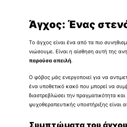
Άγχος: Ένας στεν
Το άγχος είναι ένα από τα πιο συνηθισ
νιώσουμε. Είναι η αίσθηση αυτή της αν
παρούσα απειλή
.
Ο φόβος μάς ενεργοποιεί για να αντιμε
ένα υποθετικό κακό που μπορεί να συμβ
διαστρεβλώσει την πραγματικότητα και
ψυχοθεραπευτικής υποστήριξης είναι α
Συμπτώματα του άγχο