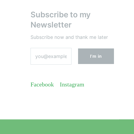
Subscribe to my
Newsletter
Subscribe now and thank me later
Facebook
Instagram