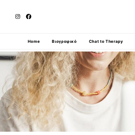
Home
Βιογραφικό
Chat to Therapy