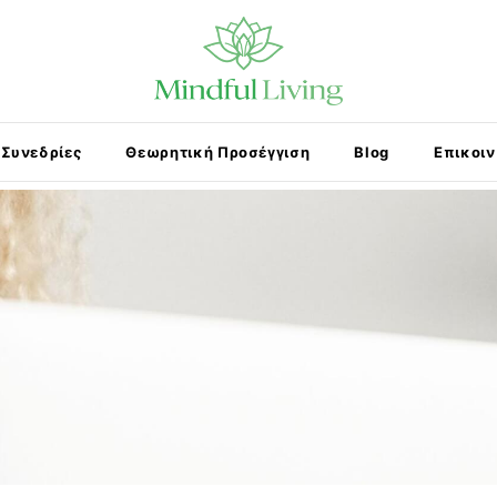
Συνεδρίες
Θεωρητική Προσέγγιση
Blog
Επικοι