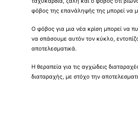
ταχυκαρδία, ζάλη και ο φόβος ότι βιών
φόβος της επανάληψής της μπορεί να μα
Ο φόβος για μια νέα κρίση μπορεί να 
να σπάσουμε αυτόν τον κύκλο, εντοπίζο
αποτελεσματικά.
Η θεραπεία για τις αγχώδεις διαταραχές
διαταραχής, με στόχο την αποτελεσματι