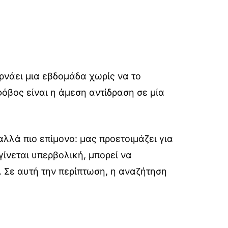
ρνάει μια εβδομάδα χωρίς να το
φόβος είναι η άμεση αντίδραση σε μία
αλλά πιο επίμονο: μας προετοιμάζει για
γίνεται υπερβολική, μπορεί να
 Σε αυτή την περίπτωση, η αναζήτηση