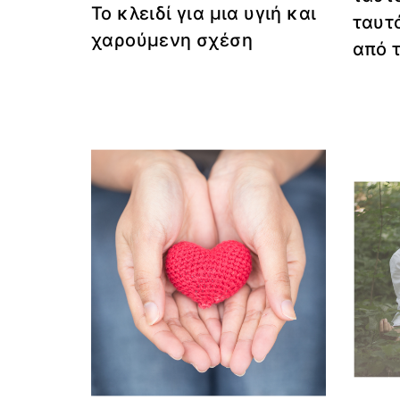
Το κλειδί για μια υγιή και
ταυτ
χαρούμενη σχέση
από 