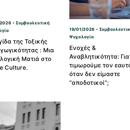
/2026
Συμβουλευτική
19/01/2026
Συμβουλευτι
ογία
Ψυχολογία
γίδα της Τοξικής
Ενοχές &
γωγικότητας : Μια
Αναβλητικότητα: Για
λογική Ματιά στο
τιμωρούμε τον εαυτ
e Culture.
όταν δεν είμαστε
“αποδοτικοί”;