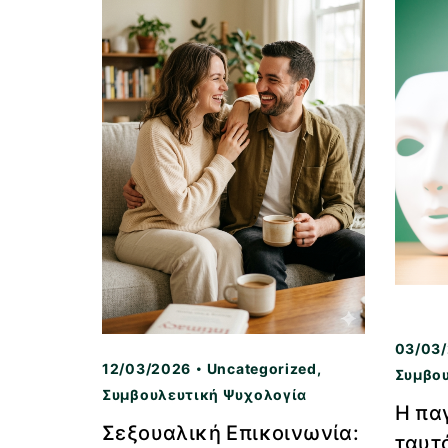
03/03
12/03/2026
Uncategorized
,
Συμβο
Συμβουλευτική Ψυχολογία
Η παγ
Σεξουαλική Επικοινωνία:
ταυτό