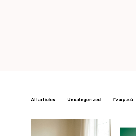
All articles
Uncategorized
Γνωμικά