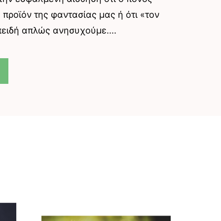
 προϊόν της φαντασίας μας ή ότι «τον
ειδή απλώς ανησυχούμε....