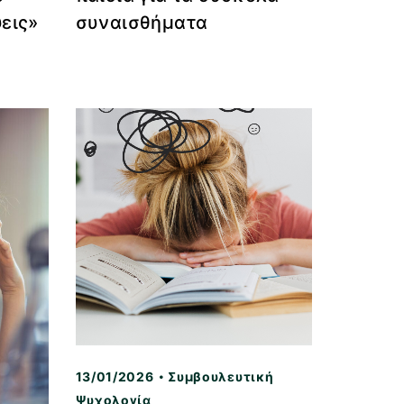
εις»
συναισθήματα
13/01/2026
Συμβουλευτική
Ψυχολογία