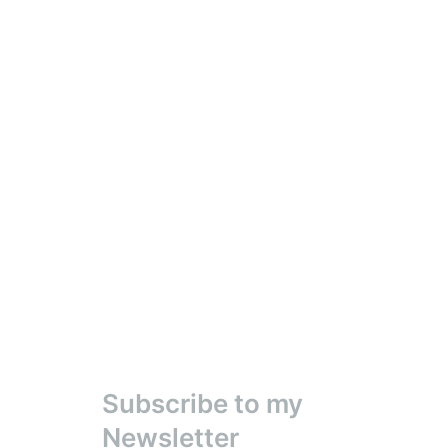
Subscribe to my
Newsletter