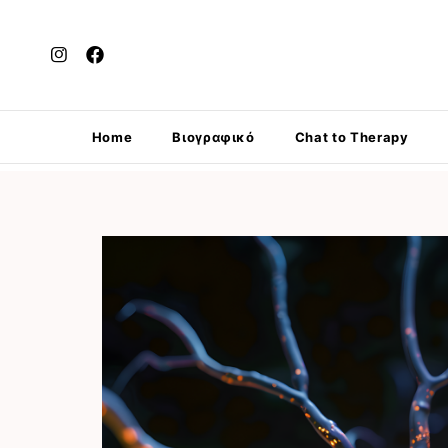
Home
Βιογραφικό
Chat to Therapy