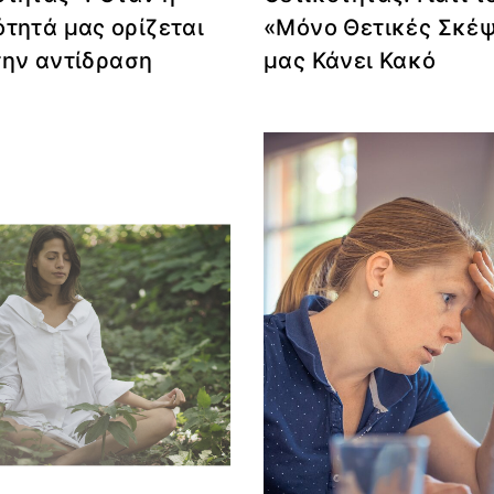
ότητά μας ορίζεται
«Μόνο Θετικές Σκέψ
την αντίδραση
μας Κάνει Κακό