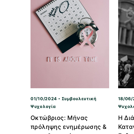
01/10/2024
Συμβουλευτική
18/06/
Ψυχολογία
Ψυχολ
Οκτώβριος: Mήνας
Η Διά
πρόληψης ενημέρωσης &
Κατα