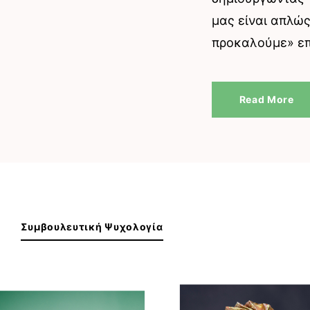
μας είναι απλώς
προκαλούμε» επ
Read More
Συμβουλευτική Ψυχολογία