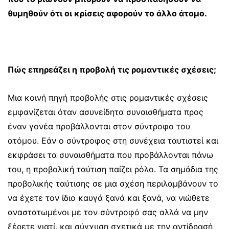
θυμηθούν ότι οι κρίσεις αφορούν το άλλο άτομο.
Πώς επηρεάζει η προβολή τις ρομαντικές σχέσεις;
Μια κοινή πηγή προβολής στις ρομαντικές σχέσεις
εμφανίζεται όταν ασυνείδητα συναισθήματα προς
έναν γονέα προβάλλονται στον σύντροφο του
ατόμου. Εάν ο σύντροφος στη συνέχεια ταυτιστεί και
εκφράσει τα συναισθήματα που προβάλλονται πάνω
του, η προβολική ταύτιση παίζει ρόλο.
Τα σημάδια της
προβολικής ταύτισης σε μια σχέση περιλαμβάνουν το
να έχετε τον ίδιο καυγά ξανά και ξανά, να νιώθετε
αναστατωμένοι με τον σύντροφό σας αλλά να μην
ξέρετε γιατί, και σύγχυση σχετικά με την αντίδρασή