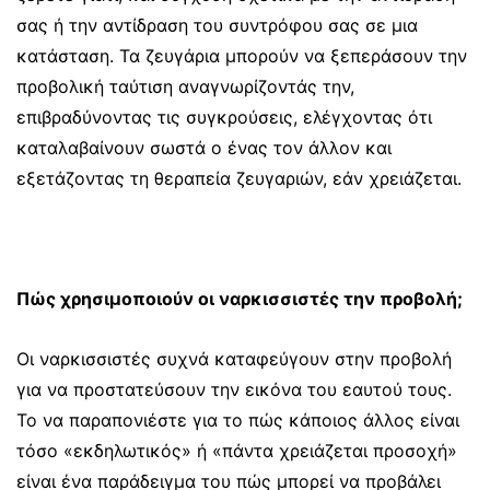
σας ή την αντίδραση του συντρόφου σας σε μια
κατάσταση. Τα ζευγάρια μπορούν να ξεπεράσουν την
προβολική ταύτιση αναγνωρίζοντάς την,
επιβραδύνοντας τις συγκρούσεις, ελέγχοντας ότι
καταλαβαίνουν σωστά ο ένας τον άλλον και
εξετάζοντας τη θεραπεία ζευγαριών, εάν χρειάζεται.
Πώς χρησιμοποιούν οι ναρκισσιστές την προβολή;
Οι ναρκισσιστές συχνά καταφεύγουν στην προβολή
για να προστατεύσουν την εικόνα του εαυτού τους.
Το να παραπονιέστε για το πώς κάποιος άλλος είναι
τόσο «εκδηλωτικός» ή «πάντα χρειάζεται προσοχή»
είναι ένα παράδειγμα του πώς μπορεί να προβάλει