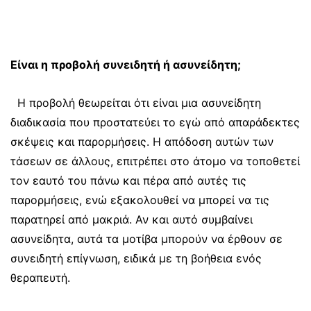
Είναι η προβολή συνειδητή ή ασυνείδητη;
Η προβολή θεωρείται ότι είναι μια ασυνείδητη
διαδικασία που προστατεύει το εγώ από απαράδεκτες
σκέψεις και παρορμήσεις. Η απόδοση αυτών των
τάσεων σε άλλους, επιτρέπει στο άτομο να τοποθετεί
τον εαυτό του πάνω και πέρα από αυτές τις
παρορμήσεις, ενώ εξακολουθεί να μπορεί να τις
παρατηρεί από μακριά. Αν και αυτό συμβαίνει
ασυνείδητα, αυτά τα μοτίβα μπορούν να έρθουν σε
συνειδητή επίγνωση, ειδικά με τη βοήθεια ενός
θεραπευτή.