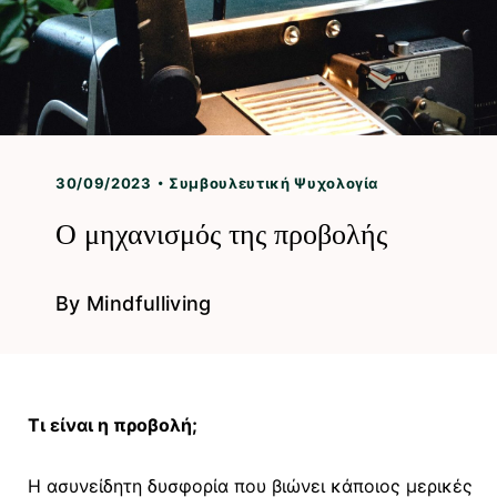
30/09/2023
Συμβουλευτική Ψυχολογία
Ο μηχανισμός της προβολής
By
Mindfulliving
Τι είναι η προβολή;
Η ασυνείδητη δυσφορία που βιώνει κάποιος μερικές