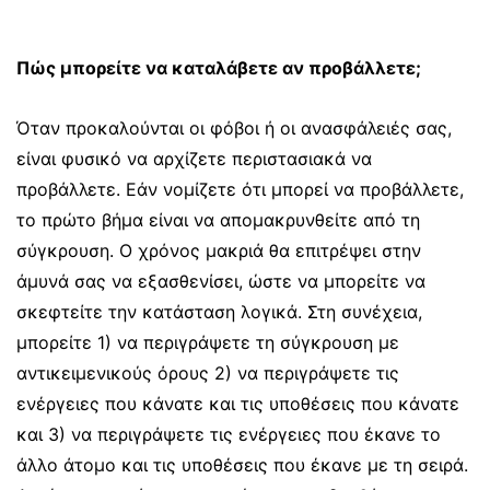
Πώς μπορείτε να καταλάβετε αν προβάλλετε;
Όταν προκαλούνται οι φόβοι ή οι ανασφάλειές σας,
είναι φυσικό να αρχίζετε περιστασιακά να
προβάλλετε. Εάν νομίζετε ότι μπορεί να προβάλλετε,
το πρώτο βήμα είναι να απομακρυνθείτε από τη
σύγκρουση. Ο χρόνος μακριά θα επιτρέψει στην
άμυνά σας να εξασθενίσει, ώστε να μπορείτε να
σκεφτείτε την κατάσταση λογικά. Στη συνέχεια,
μπορείτε 1) να περιγράψετε τη σύγκρουση με
αντικειμενικούς όρους 2) να περιγράψετε τις
ενέργειες που κάνατε και τις υποθέσεις που κάνατε
και 3) να περιγράψετε τις ενέργειες που έκανε το
άλλο άτομο και τις υποθέσεις που έκανε με τη σειρά.