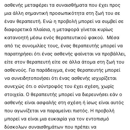
ασθενής μεταφέρει τα συναισθήματα που έχει προς
μια άλλη σημαντική προσωπικότητα στη ζωή του σε
έναν θεραπευτή. Ενώ η προβολή μπορεί να συμβεί σε
διαφορετικά πλαίσια, η μεταφορά γίνεται κυρίως
κατανοητή μέσω ενός θεραπευτικού φακού.
Μέσα
από τις συνομιλίες τους, ένας θεραπευτής μπορεί να
παρατηρήσει ότι ένας ασθενής φαίνεται να προβάλλει,
είτε στον θεραπευτή είτε σε άλλα άτομα στη ζωή του
ασθενούς. Για παράδειγμα, ένας θεραπευτής μπορεί
να συνειδητοποιήσει ότι ένας ασθενής ισχυρίζεται
συνεχώς ότι ο σύντροφός του έχει σχέση, χωρίς
στοιχεία. Ο θεραπευτής μπορεί να διερευνήσει εάν ο
ασθενής είναι ασφαλής στη σχέση ή ίσως είναι αυτός
που αγωνίζεται να παραμείνει πιστός. Η προβολή
μπορεί να είναι μια ευκαιρία για τον εντοπισμό
δύσκολων συναισθημάτων που πρέπει να