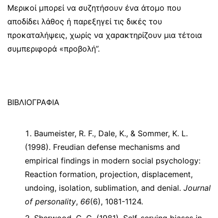
Μερικοί μπορεί να συζητήσουν ένα άτομο που
αποδίδει λάθος ή παρεξηγεί τις δικές του
προκαταλήψεις, χωρίς να χαρακτηρίζουν μια τέτοια
συμπεριφορά «προβολή”.
ΒΙΒΛΙΟΓΡΑΦΙΑ
Baumeister, R. F., Dale, K., & Sommer, K. L.
(1998). Freudian defense mechanisms and
empirical findings in modern social psychology:
Reaction formation, projection, displacement,
undoing, isolation, sublimation, and denial.
Journal
of personality
,
66
(6), 1081-1124.