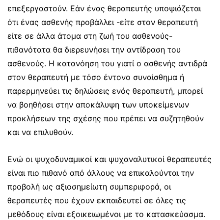
επεξεργαστούν.
Εάν ένας θεραπευτής υποψιάζεται
ότι ένας ασθενής προβάλλει -είτε στον θεραπευτή
είτε σε άλλα άτομα στη ζωή του ασθενούς-
πιθανότατα θα διερευνήσει την αντίδραση του
ασθενούς. Η κατανόηση του γιατί ο ασθενής αντιδρά
στον θεραπευτή με τόσο έντονο συναίσθημα ή
παρερμηνεύει τις δηλώσεις ενός θεραπευτή, μπορεί
να βοηθήσει στην αποκάλυψη των υποκείμενων
προκλήσεων της σχέσης που πρέπει να συζητηθούν
και να επιλυθούν.
Ενώ οι ψυχοδυναμικοί και ψυχαναλυτικοί θεραπευτές
είναι πιο πιθανό από άλλους να επικαλούνται την
προβολή ως αξιοσημείωτη συμπεριφορά, οι
θεραπευτές που έχουν εκπαιδευτεί σε όλες τις
μεθόδους είναι εξοικειωμένοι με το κατασκεύασμα.