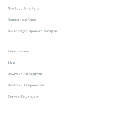
Πένθος / Απώλεια
Προσωπικά Όρια
Διαταραχές Προσωπικότητας
Επικοινωνία
Blog
Πολιτική Απορρήτου
Πολιτική Ακυρώσεων
Συχνές Ερωτήσεις