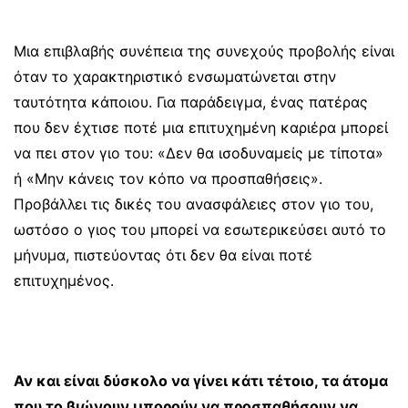
Μια επιβλαβής συνέπεια της συνεχούς προβολής είναι
όταν το χαρακτηριστικό ενσωματώνεται στην
ταυτότητα κάποιου. Για παράδειγμα, ένας πατέρας
που δεν έχτισε ποτέ μια επιτυχημένη καριέρα μπορεί
να πει στον γιο του: «Δεν θα ισοδυναμείς με τίποτα»
ή «Μην κάνεις τον κόπο να προσπαθήσεις».
Προβάλλει τις δικές του ανασφάλειες στον γιο του,
ωστόσο ο γιος του μπορεί να εσωτερικεύσει αυτό το
μήνυμα, πιστεύοντας ότι δεν θα είναι ποτέ
επιτυχημένος.
Αν και είναι δύσκολο να γίνει κάτι τέτοιο, τα άτομα
που το βιώνουν μπορούν να προσπαθήσουν να