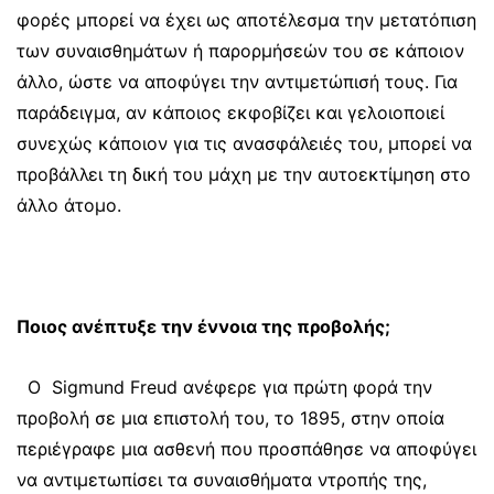
φορές μπορεί να έχει ως αποτέλεσμα την μετατόπιση
των συναισθημάτων ή παρορμήσεών του σε κάποιον
άλλο, ώστε να αποφύγει την αντιμετώπισή τους. Για
παράδειγμα, αν κάποιος εκφοβίζει και γελοιοποιεί
συνεχώς κάποιον για τις ανασφάλειές του, μπορεί να
προβάλλει τη δική του μάχη με την αυτοεκτίμηση στο
άλλο άτομο.
Ποιος ανέπτυξε την έννοια της προβολής;
Ο Sigmund Freud ανέφερε για πρώτη φορά την
προβολή σε μια επιστολή του, το 1895, στην οποία
περιέγραφε μια ασθενή που προσπάθησε να αποφύγει
να αντιμετωπίσει τα συναισθήματα ντροπής της,