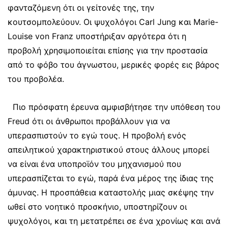
φανταζόμενη ότι οι γείτονές της, την
κουτσομπολεύουν. Οι ψυχολόγοι Carl Jung και Marie-
Louise von Franz υποστήριξαν αργότερα ότι η
προβολή χρησιμοποιείται επίσης για την προστασία
από το φόβο του άγνωστου, μερικές φορές εις βάρος
του προβολέα.
Πιο πρόσφατη έρευνα αμφισβήτησε την υπόθεση του
Freud ότι οι άνθρωποι προβάλλουν για να
υπερασπιστούν το εγώ τους. Η προβολή ενός
απειλητικού χαρακτηριστικού στους άλλους μπορεί
να είναι ένα υποπροϊόν του μηχανισμού που
υπερασπίζεται το εγώ, παρά ένα μέρος της ίδιας της
άμυνας. Η προσπάθεια καταστολής μιας σκέψης την
ωθεί στο νοητικό προσκήνιο, υποστηρίζουν οι
ψυχολόγοι, και τη μετατρέπει σε ένα χρονίως και ανά