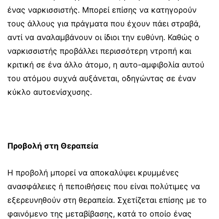
ένας ναρκισσιστής. Μπορεί επίσης να κατηγορούν
τους άλλους για πράγματα που έχουν πάει στραβά,
αντί να αναλαμβάνουν οι ίδιοι την ευθύνη. Καθώς ο
ναρκισσιστής προβάλλει περισσότερη ντροπή και
κριτική σε ένα άλλο άτομο, η αυτο-αμφιβολία αυτού
του ατόμου συχνά αυξάνεται, οδηγώντας σε έναν
κύκλο αυτοενίσχυσης.
Προβολή στη Θεραπεία
Η προβολή μπορεί να αποκαλύψει κρυμμένες
ανασφάλειες ή πεποιθήσεις που είναι πολύτιμες να
εξερευνηθούν στη θεραπεία. Σχετίζεται επίσης με το
φαινόμενο της μεταβίβασης, κατά το οποίο ένας