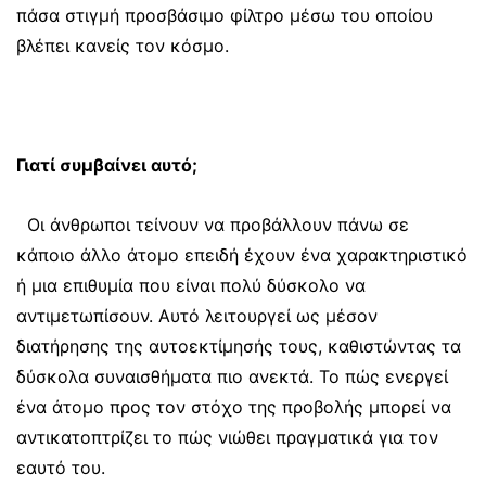
πάσα στιγμή προσβάσιμο φίλτρο μέσω του οποίου
βλέπει κανείς τον κόσμο.
Γιατί συμβαίνει αυτό;
Οι άνθρωποι τείνουν να προβάλλουν πάνω σε
κάποιο άλλο άτομο επειδή έχουν ένα χαρακτηριστικό
ή μια επιθυμία που είναι πολύ δύσκολο να
αντιμετωπίσουν. Αυτό λειτουργεί ως μέσον
διατήρησης της αυτοεκτίμησής τους, καθιστώντας τα
δύσκολα συναισθήματα πιο ανεκτά. Το πώς ενεργεί
ένα άτομο προς τον στόχο της προβολής μπορεί να
αντικατοπτρίζει το πώς νιώθει πραγματικά για τον
εαυτό του.