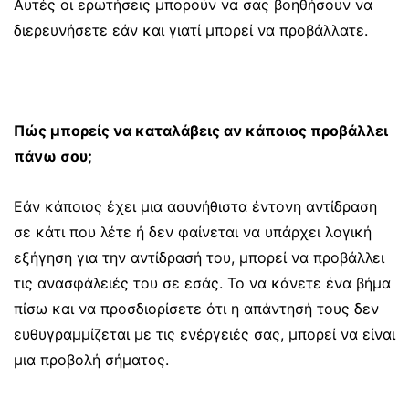
Αυτές οι ερωτήσεις μπορούν να σας βοηθήσουν να
διερευνήσετε εάν και γιατί μπορεί να προβάλλατε.
Πώς μπορείς να καταλάβεις αν κάποιος προβάλλει
πάνω σου;
Εάν κάποιος έχει μια ασυνήθιστα έντονη αντίδραση
σε κάτι που λέτε ή δεν φαίνεται να υπάρχει λογική
εξήγηση για την αντίδρασή του, μπορεί να προβάλλει
τις ανασφάλειές του σε εσάς. Το να κάνετε ένα βήμα
πίσω και να προσδιορίσετε ότι η απάντησή τους δεν
ευθυγραμμίζεται με τις ενέργειές σας, μπορεί να είναι
μια προβολή σήματος.