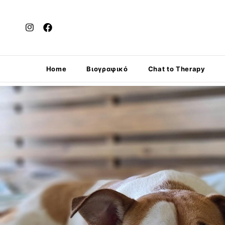
Home
Βιογραφικό
Chat to Therapy