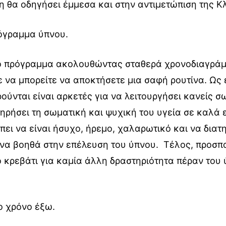
η θα οδηγήσει έμμεσα και στην αντιμετώπιση της Κ
όγραμμα ύπνου.
ό πρόγραμμα ακολουθώντας σταθερά χρονοδιαγρά
 να μπορείτε να αποκτήσετε μια σαφή ρουτίνα. Ως 
ύνται είναι αρκετές για να λειτουργήσει κανείς σ
ηρήσει τη σωματική και ψυχική του υγεία σε καλά 
ει να είναι ήσυχο, ήρεμο, χαλαρωτικό και να διατη
 να βοηθά στην επέλευση του ύπνου. Τέλος, προσπ
ο κρεβάτι για καμία άλλη δραστηριότητα πέραν του 
ο χρόνο έξω.