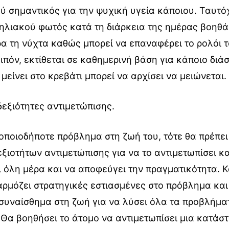
λύ σημαντικός για την ψυχική υγεία κάποιου. Ταυτ
ηλιακού φωτός κατά τη διάρκεια της ημέρας βοηθά
α τη νύχτα καθώς μπορεί να επαναφέρει το ρολόι 
ιπόν, εκτίθεται σε καθημερινή βάση για κάποιο διά
μείνει στο κρεβάτι μπορεί να αρχίσει να μειώνεται.
 δεξιότητες αντιμετώπισης.
οποιοδήποτε πρόβλημα στη ζωή του, τότε θα πρέπει
ξιοτήτων αντιμετώπισης για να το αντιμετωπίσει κ
ι όλη μέρα και να αποφεύγει την πραγματικότητα. Κ
αρμόζει στρατηγικές εστιασμένες στο πρόβλημα και
 συναίσθημα στη ζωή για να λύσει όλα τα προβλήμα
Θα βοηθήσει το άτομο να αντιμετωπίσει μια κατάστ