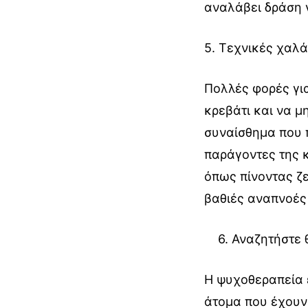
αναλάβει δράση 
5. Τεχνικές χαλ
Πολλές φορές για
κρεβάτι και να μη
συναίσθημα που 
παράγοντες της 
όπως πίνοντας ζε
βαθιές αναπνοές 
6. Αναζητήστε 
Η ψυχοθεραπεία έ
άτομα που έχουν