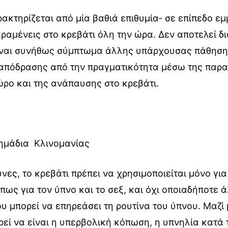
ακτηρίζεται από μία βαθιά επιθυμία- σε επίπεδο ε
ραμένεις στο κρεβάτι όλη την ώρα. Δεν αποτελεί δ
ίναι συνήθως σύμπτωμα άλλης υπάρχουσας πάθησης
 απόδρασης από την πραγματικότητα μέσω της παρ
ώρο και της ανάπαυσης στο κρεβάτι.
ημάδια Κλινομανίας
ες, το κρεβάτι πρέπει να χρησιμοποιείται μόνο γι
πως για τον ύπνο και το σεξ, και όχι οποιαδήποτε 
υ μπορεί να επηρεάσει τη ρουτίνα του ύπνου. Μαζί 
ί να είναι η υπερβολική κόπωση, η υπνηλία κατά 