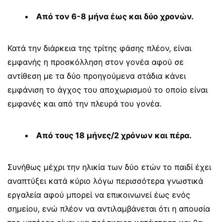
Από τον 6-8 μήνα έως και δύο χρονών.
Κατά την διάρκεια της τρίτης φάσης πλέον, είναι
εμφανής η προσκόλληση στον γονέα αφού σε
αντίθεση με τα δύο προηγούμενα στάδια κάνει
εμφάνιση το άγχος του αποχωρισμού το οποίο είναι
εμφανές και από την πλευρά του γονέα.
Από τους 18 μήνες/2 χρόνων και πέρα.
Συνήθως μέχρι την ηλικία των δύο ετών το παιδί έχει
αναπτύξει κατά κύριο λόγω περισσότερα γνωστικά
εργαλεία αφού μπορεί να επικοινωνεί έως ενός
σημείου, ενώ πλέον να αντιλαμβάνεται ότι η απουσία