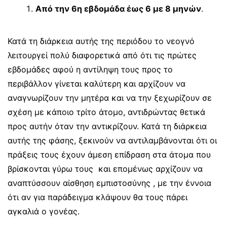
Από την 6η εβδομάδα έως 6 με 8 μηνών
.
Κατά τη διάρκεια αυτής της περιόδου το νεογνό
λειτουργεί πολύ διαφορετικά από ότι τις πρώτες
εβδομάδες αφού η αντίληψη τους προς το
περιβάλλον γίνεται καλύτερη και αρχίζουν να
αναγνωρίζουν την μητέρα και να την ξεχωρίζουν σε
σχέση με κάποιο τρίτο άτομο, αντιδρώντας θετικά
προς αυτήν όταν την αντικρίζουν. Κατά τη διάρκεια
αυτής της φάσης, ξεκινούν να αντιλαμβάνονται ότι οι
πράξεις τους έχουν άμεση επίδραση στα άτομα που
βρίσκονται γύρω τους και επομένως αρχίζουν να
αναπτύσσουν αίσθηση εμπιστοσύνης , με την έννοια
ότι αν για παράδειγμα κλάψουν θα τους πάρει
αγκαλιά ο γονέας.