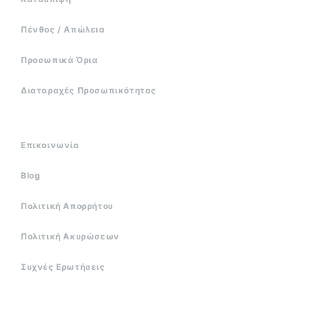
Πένθος / Απώλεια
Προσωπικά Όρια
Διαταραχές Προσωπικότητας
Επικοινωνία
Blog
Πολιτική Απορρήτου
Πολιτική Ακυρώσεων
Συχνές Ερωτήσεις