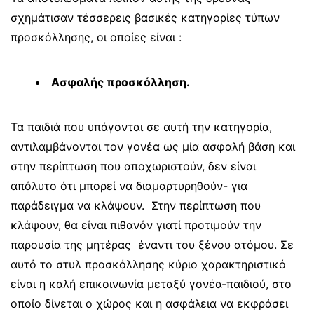
σχημάτισαν τέσσερεις βασικές κατηγορίες τύπων
προσκόλλησης, οι οποίες είναι :
Ασφαλής προσκόλληση.
Τα παιδιά που υπάγονται σε αυτή την κατηγορία,
αντιλαμβάνονται τον γονέα ως μία ασφαλή βάση και
στην περίπτωση που αποχωριστούν, δεν είναι
απόλυτο ότι μπορεί να διαμαρτυρηθούν- για
παράδειγμα να κλάψουν. Στην περίπτωση που
κλάψουν, θα είναι πιθανόν γιατί προτιμούν την
παρουσία της μητέρας έναντι του ξένου ατόμου. Σε
αυτό το στυλ προσκόλλησης κύριο χαρακτηριστικό
είναι η καλή επικοινωνία μεταξύ γονέα-παιδιού, στο
οποίο δίνεται ο χώρος και η ασφάλεια να εκφράσει