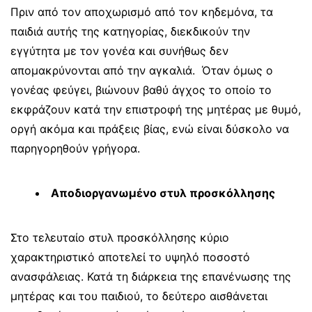
Πριν από τον αποχωρισμό από τον κηδεμόνα, τα
παιδιά αυτής της κατηγορίας, διεκδικούν την
εγγύτητα με τον γονέα και συνήθως δεν
απομακρύνονται από την αγκαλιά. Όταν όμως ο
γονέας φεύγει, βιώνουν βαθύ άγχος το οποίο το
εκφράζουν κατά την επιστροφή της μητέρας με θυμό,
οργή ακόμα και πράξεις βίας, ενώ είναι δύσκολο να
παρηγορηθούν γρήγορα.
Αποδιοργανωμένο στυλ προσκόλλησης
Στο τελευταίο στυλ προσκόλλησης κύριο
χαρακτηριστικό αποτελεί το υψηλό ποσοστό
ανασφάλειας. Κατά τη διάρκεια της επανένωσης της
μητέρας και του παιδιού, το δεύτερο αισθάνεται