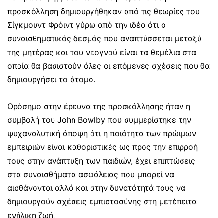
προσκόλληση δημιουργήθηκαν από τις θεωρίες του
Σίγκμουντ Φρόιντ γύρω από την ιδέα ότι ο
συναισθηματικός δεσμός που αναπτύσσεται μεταξύ
της μητέρας και του νεογνού είναι τα θεμέλια στα
οποία θα βασιστούν όλες οι επόμενες σχέσεις που θα
δημιουργήσει το άτομο.
Ορόσημο στην έρευνα της προσκόλλησης ήταν η
συμβολή του John Bowlby που συμμερίστηκε την
ψυχαναλυτική άποψη ότι η ποιότητα των πρώιμων
εμπειριών είναι καθοριστικές ως προς την επιρροή
τους στην ανάπτυξη των παιδιών, έχει επιπτώσεις
στα συναισθήματα ασφάλειας που μπορεί να
αισθάνονται αλλά και στην δυνατότητά τους να
δημιουργούν σχέσεις εμπιστοσύνης στη μετέπειτα
ενήλικη ζωή.