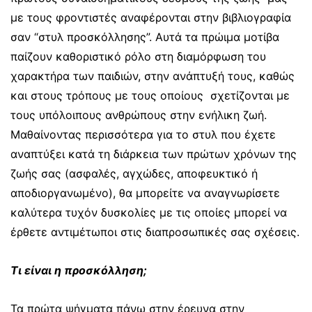
με τους φροντιστές αναφέρονται στην βιβλιογραφία
σαν “στυλ προσκόλλησης”. Αυτά τα πρώιμα μοτίβα
παίζουν καθοριστικό ρόλο στη διαμόρφωση του
χαρακτήρα των παιδιών, στην ανάπτυξή τους, καθώς
και στους τρόπους με τους οποίους σχετίζονται με
τους υπόλοιπους ανθρώπους στην ενήλικη ζωή.
Μαθαίνοντας περισσότερα για το στυλ που έχετε
αναπτύξει κατά τη διάρκεια των πρώτων χρόνων της
ζωής σας (ασφαλές, αγχώδες, αποφευκτικό ή
αποδιοργανωμένο), θα μπορείτε να αναγνωρίσετε
καλύτερα τυχόν δυσκολίες με τις οποίες μπορεί να
έρθετε αντιμέτωποι στις διαπροσωπικές σας σχέσεις.
Τι είναι η προσκόλληση;
Τα πρώτα ψήγματα πάνω στην έρευνα στην