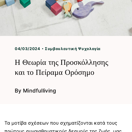
04/03/2024
Συμβουλευτική Ψυχολογία
Η Θεωρία της Προσκόλλησης
και το Πείραμα Ορόσημο
By
Mindfulliving
Τα μοτίβα σχέσεων που σχηματίζονται κατά τους
πρώτους συναισθηματικούς δεσμούς της ζωής μας