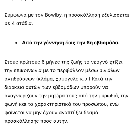
Σύμφωνα με τον Bowlby, η προσκόλληση εξελίσσεται
σε 4 στάδια.
Από την γέννηση έως την 6η εβδομάδα.
Στους πρώτους 6 μήνες της ζωής το νεογνό χτίζει
την επικοινωνία με το περιβάλλον μέσω σινιάλων
αντιδράσεων (κλάμα, χαμόγελο κ.α.) Κατά την
διάρκεια αυτών των εβδομάδων μπορούν να
αναγνωρίζουν την μητέρα τους από την μυρωδιά, την
φωνή και τα χαρακτηριστικά του προσώπου, ενώ
φαίνεται να μην έχουν αναπτύξει δεσμό
προσκόλλησης προς αυτήν.