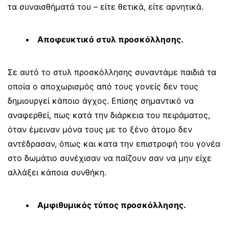
τα συναισθήματά του – είτε θετικά, είτε αρνητικά.
Αποφευκτικό στυλ προσκόλλησης.
Σε αυτό το στυλ προσκόλλησης συναντάμε παιδιά τα
οποία ο αποχωρισμός από τους γονείς δεν τους
δημιουργεί κάποιο άγχος. Επίσης σημαντικό να
αναφερθεί, πως κατά την διάρκεια του πειράματος,
όταν έμειναν μόνα τους με το ξένο άτομο δεν
αντέδρασαν, όπως και κατα την επιστροφή του γονέα
στο δωμάτιο συνέχισαν να παίζουν σαν να μην είχε
αλλάξει κάποια συνθήκη.
Αμφιθυμικός τύπος προσκόλλησης.