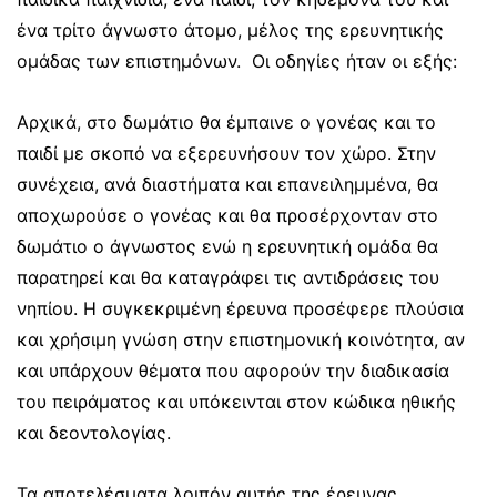
ένα τρίτο άγνωστο άτομο, μέλος της ερευνητικής
ομάδας των επιστημόνων. Οι οδηγίες ήταν οι εξής:
Αρχικά, στο δωμάτιο θα έμπαινε ο γονέας και το
παιδί με σκοπό να εξερευνήσουν τον χώρο. Στην
συνέχεια, ανά διαστήματα και επανειλημμένα, θα
αποχωρούσε ο γονέας και θα προσέρχονταν στο
δωμάτιο ο άγνωστος ενώ η ερευνητική ομάδα θα
παρατηρεί και θα καταγράφει τις αντιδράσεις του
νηπίου. Η συγκεκριμένη έρευνα προσέφερε πλούσια
και χρήσιμη γνώση στην επιστημονική κοινότητα, αν
και υπάρχουν θέματα που αφορούν την διαδικασία
του πειράματος και υπόκεινται στον κώδικα ηθικής
και δεοντολογίας.
Τα αποτελέσματα λοιπόν αυτής της έρευνας