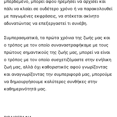
μπερδεμένο, μπορεί αφού ηρεμήσει να αρχίσει και
πάλι να κλαίει σε ουδέτερο χρόνο ή να παρακολουθεί
με παγωμένες εκφράσεις, να στέκεται ακίνητο
αδυνατώντας να επεξεργαστεί τι συνέβη.
Συμπερασματικά, τα πρώτα χρόνια της ζωής μας και
ο τρόπος με τον οποίο συναναστραφήκαμε με τους
πρώτους σημαντικούς της ζωής μας, μπορεί να είναι
ο τρόπος με τον οποίο συσχετιζόμαστε στην ενήλικη
ζωή μας, αλλά όχι καθοριστικός αφού γνωρίζοντας
και αναγνωρίζοντας την συμπεριφορά μας, μπορούμε
να δημιουργήσουμε καλύτερες συνθήκες στην
καθημερινότητά μας.