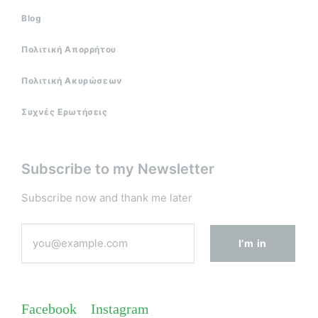
Blog
Πολιτική Απορρήτου
Πολιτική Ακυρώσεων
Συχνές Ερωτήσεις
Subscribe to my Newsletter
Subscribe now and thank me later
Facebook
Instagram