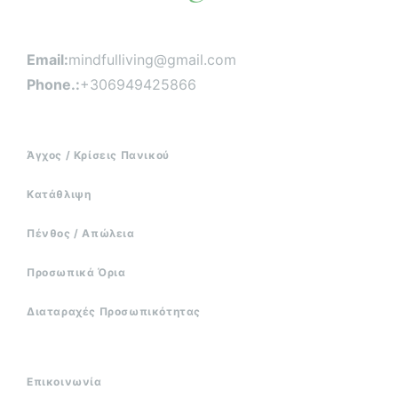
Email:
mindfulliving@gmail.com
Phone.:
+306949425866
Άγχος / Κρίσεις Πανικού
Κατάθλιψη
Πένθος / Απώλεια
Προσωπικά Όρια
Διαταραχές Προσωπικότητας
Επικοινωνία